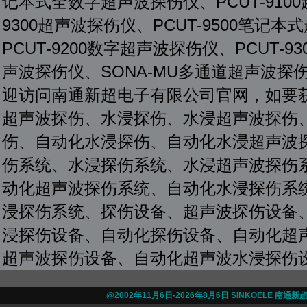
记本式全数字超声波探伤仪、PCUT-9100
9300超声波探伤仪、PCUT-9500笔记本
PCUT-9200数字超声波探伤仪、PCUT-
声波探伤仪、SONA-MU多通道超声波探伤
迎访问南通新超电子有限公司官网，如要
超声波探伤、水浸探伤、水浸超声波探伤
伤、自动化水浸探伤、自动化水浸超声波
伤系统、水浸探伤系统、水浸超声波探伤
动化超声波探伤系统、自动化水浸探伤系
浸探伤系统、探伤设备、超声波探伤设备
浸探伤设备、自动化探伤设备、自动化超
超声波探伤设备、自动化超声波水浸探伤
@2002年11月6日-
2026年8月6日 SINKOELE 南