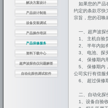
解决方案设计
如果您的产品在
约定的条款尽快
产品设计制造
宗旨，您的召唤
设备安装调试
一、超声波探伤
产品操作培训
1、 主机自验
产品保修服务
2、 半年内如
3、 电池、探
资料下载中心
4、 保修期内
超声波探伤仪问题解答
5、 保修期内
公司实行有偿服
自动化探伤调试软件
6、 超过保修
二、自动化探
1、设备自验收