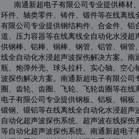
南通新超电子有限公司专业提供棒材、
环件、轴类零件、铸件、锻件等在线离线
有限公司专业提供钢结构件、合金件、铝
道、压力容器等在线离线全自动化水浸超
供钢棒、铝棒、铜棒、钢管、铝管、铜管
线全自动化水浸超声波探伤解决方案。南
瓶、炮弹外壳、球头拉杆、实心轴、空心
波探伤解决方案。南通新超电子有限公司
圈、齿轮、齿圈、飞轮、飞轮齿圈等在线
电子有限公司专业提供钢板、铝板、铜板
锻钢、锻铝等在线离线全自动化水浸超声
自动化超声波探伤系统、超声波在线探伤
等自动化超声波探伤系统。南通新超电子