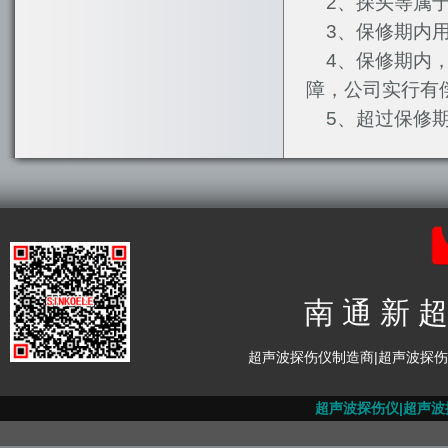
2、探头等属于
3、保修期内用
4、保修期内，
障，公司实行有
5、超过保修期
南 通 新 超
超声波探伤仪制造商|超声波探
超声波探伤仪|
超声波