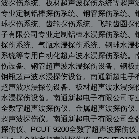
波探伤系统、板材超声波探伤系统等超声
专业定制铝棒探伤系统、钢管探伤系统、
球探伤系统、齿轮探伤系统、飞轮齿圈探
子有限公司专业定制铝棒水浸探伤系统、
探伤系统、气瓶水浸探伤系统、钢球水浸
系统等专用自动化超声波水浸探伤系统。
伤设备、钢管超声波水浸探伤设备、钢板
钢瓶超声波水浸探伤设备。南通新超电子
超声波水浸探伤设备、板材超声波水浸探
水浸探伤设备。南通新超电子有限公司专
全数字超声波探伤仪、金属超声波探伤仪
超声波探伤仪。南通新超电子有限公司全数字
探伤仪、PCUT-9200全数字超声波探伤仪、