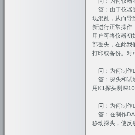
问：为何仪器在
答：由于仪器受
现混乱，从而导
新进行正常操作
用户可将仪器初
部丢失，在此我
打印或备份。对
问：为何制作D
答：探头和试块
用K1探头测深1
问：为何制作D
答：在制作DA
移动探头，使反