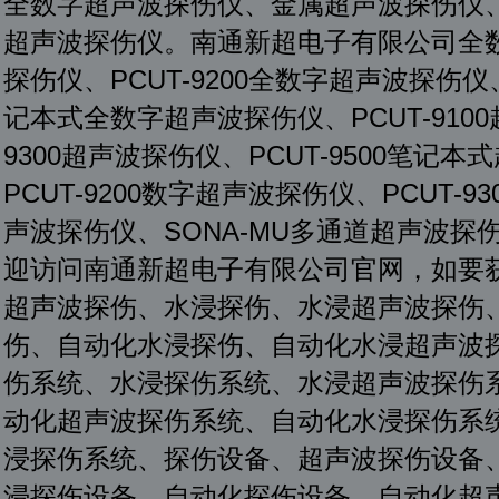
全数字超声波探伤仪、金属超声波探伤仪
超声波探伤仪。南通新超电子有限公司全数字
探伤仪、PCUT-9200全数字超声波探伤仪、
记本式全数字超声波探伤仪、PCUT-9100
9300超声波探伤仪、PCUT-9500笔记本
PCUT-9200数字超声波探伤仪、PCUT-
声波探伤仪、SONA-MU多通道超声波探伤
迎访问南通新超电子有限公司官网，如要
超声波探伤、水浸探伤、水浸超声波探伤
伤、自动化水浸探伤、自动化水浸超声波
伤系统、水浸探伤系统、水浸超声波探伤
动化超声波探伤系统、自动化水浸探伤系
浸探伤系统、探伤设备、超声波探伤设备
浸探伤设备、自动化探伤设备、自动化超