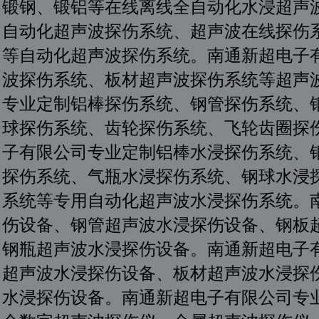
锻钢、锻铝等在线离线全自动化水浸超声
自动化超声波探伤系统、超声波在线探伤
等自动化超声波探伤系统。南通新超电子
波探伤系统、板材超声波探伤系统等超声
专业定制铝棒探伤系统、钢管探伤系统、
球探伤系统、齿轮探伤系统、飞轮齿圈探
子有限公司专业定制铝棒水浸探伤系统、
探伤系统、气瓶水浸探伤系统、钢球水浸
系统等专用自动化超声波水浸探伤系统。
伤设备、钢管超声波水浸探伤设备、钢板
钢瓶超声波水浸探伤设备。南通新超电子
超声波水浸探伤设备、板材超声波水浸探
水浸探伤设备。南通新超电子有限公司专