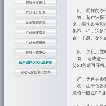
解决方案设计
问：同样的条件
产品设计制造
答：超声波探伤
设备安装调试
来，探伤条件和
果不一样，这是
产品操作培训
合、手感、探头
产品保修服务
问：关机后立即
资料下载中心
答： 造成这一
超声波探伤仪问题解答
待30秒后再开机
自动化探伤调试软件
问：为何在参数
答：由于仪器精
差值一般在0.5