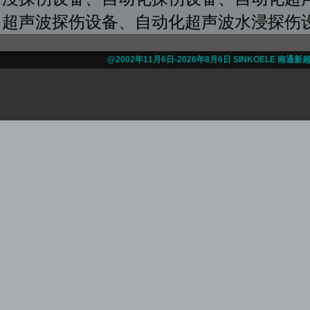
超声波探伤设备、自动化超声波水浸探伤
@2002年11月6日-
2026年8月6日 SINKOELE 南
http