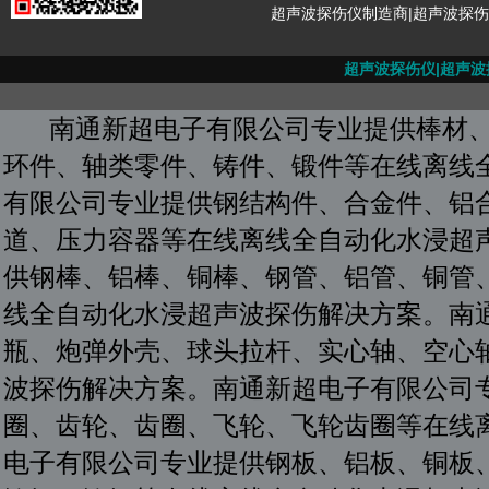
超声波探伤仪制造商|超声波探
超声波探伤仪|
超声波
南通新超电子有限公司专业提供棒材、
环件、轴类零件、铸件、锻件等在线离线
有限公司专业提供钢结构件、合金件、铝
道、压力容器等在线离线全自动化水浸超
供钢棒、铝棒、铜棒、钢管、铝管、铜管
线全自动化水浸超声波探伤解决方案。南
瓶、炮弹外壳、球头拉杆、实心轴、空心
波探伤解决方案。南通新超电子有限公司
圈、齿轮、齿圈、飞轮、飞轮齿圈等在线
电子有限公司专业提供钢板、铝板、铜板