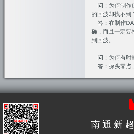
问：为何制作DA
的回波却找不到
答：在制作DA
确，而且一定要
到回波。
问：为何有时垂
答：探头零点、
南 通 新 超