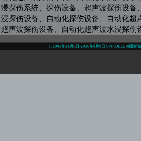
浸探伤系统、探伤设备、超声波探伤设备
浸探伤设备、自动化探伤设备、自动化超
超声波探伤设备、自动化超声波水浸探伤
@2002年11月6日-
2026年8月9日 SINKOELE 南
http