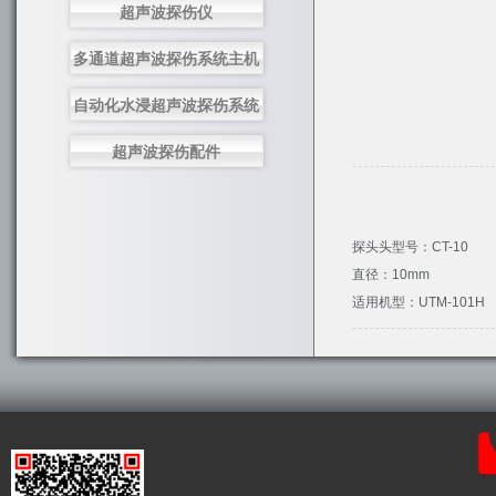
超声波探伤仪
多通道超声波探伤系统主机
自动化水浸超声波探伤系统
超声波探伤配件
探头头型号：CT-10
直径：10mm
适用机型：UTM-101H