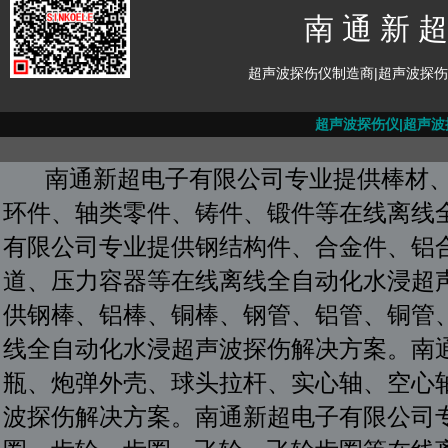
南 通 新 超
超声波探伤仪制造商|超声波探
超声波探伤仪|
超声波
南通新超电子有限公司专业提供棒材、
环件、轴类零件、铸件、锻件等在线离线
有限公司专业提供钢结构件、合金件、铝
道、压力容器等在线离线全自动化水浸超
供钢棒、铝棒、铜棒、钢管、铝管、铜管
线全自动化水浸超声波探伤解决方案。南
瓶、炮弹外壳、球头拉杆、实心轴、空心
波探伤解决方案。南通新超电子有限公司