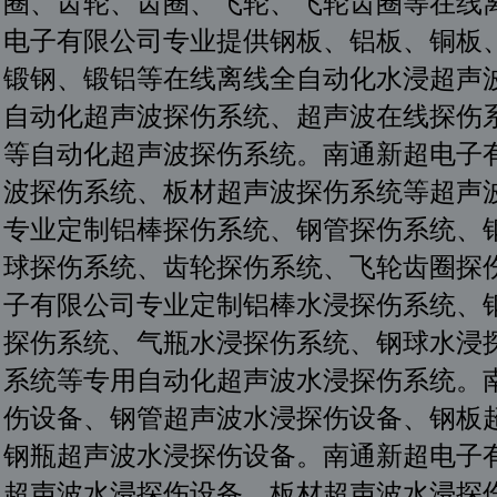
圈、齿轮、齿圈、飞轮、飞轮齿圈等在线
电子有限公司专业提供钢板、铝板、铜板
锻钢、锻铝等在线离线全自动化水浸超声
自动化超声波探伤系统、超声波在线探伤
等自动化超声波探伤系统。南通新超电子
波探伤系统、板材超声波探伤系统等超声
专业定制铝棒探伤系统、钢管探伤系统、
球探伤系统、齿轮探伤系统、飞轮齿圈探
子有限公司专业定制铝棒水浸探伤系统、
探伤系统、气瓶水浸探伤系统、钢球水浸
系统等专用自动化超声波水浸探伤系统。
伤设备、钢管超声波水浸探伤设备、钢板
钢瓶超声波水浸探伤设备。南通新超电子
超声波水浸探伤设备、板材超声波水浸探