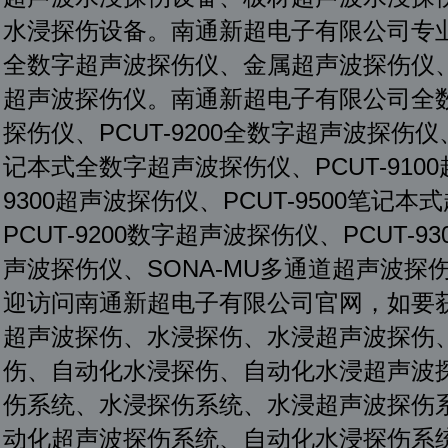
水浸探伤设备。南通新超电子有限公司专
全数字超声波探伤仪、金属超声波探伤仪
超声波探伤仪。南通新超电子有限公司全数字
探伤仪、PCUT-9200全数字超声波探伤仪、
记本式全数字超声波探伤仪、PCUT-9100
9300超声波探伤仪、PCUT-9500笔记本
PCUT-9200数字超声波探伤仪、PCUT-
声波探伤仪、SONA-MU多通道超声波探伤
迎访问南通新超电子有限公司官网，如要
超声波探伤、水浸探伤、水浸超声波探伤
伤、自动化水浸探伤、自动化水浸超声波
伤系统、水浸探伤系统、水浸超声波探伤
动化超声波探伤系统、自动化水浸探伤系